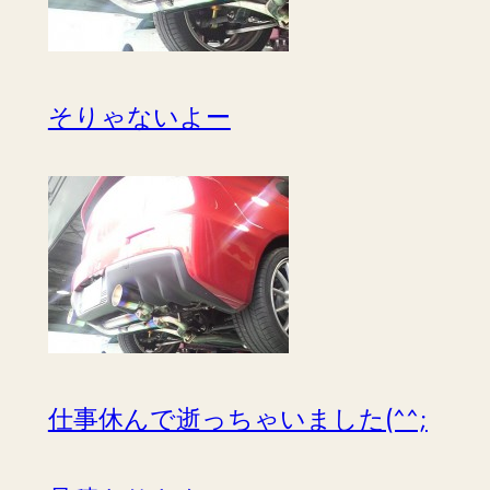
そりゃないよー
仕事休んで逝っちゃいました(^^;