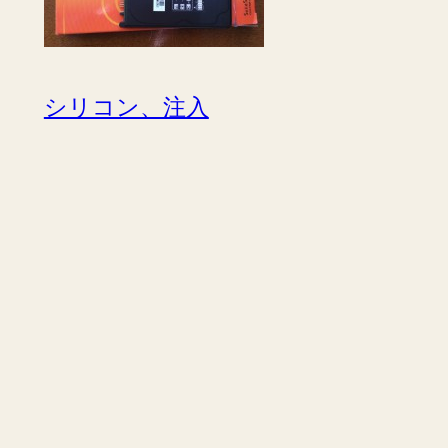
シリコン、注入