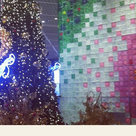
リスマスですね～