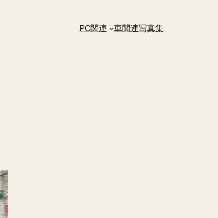
PC関連
車関連
写真集