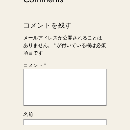
コメントを残す
メールアドレスが公開されることは
ありません。
*
が付いている欄は必須
項目です
コメント
*
名前