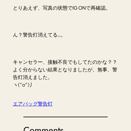
とりあえず、写真の状態でIG ONで再確認。
ん？警告灯消えてる…。
キャンセラー、接触不良でもしてたのかな？？
よく分からない結果となりましたが、無事、警
告灯消えました。
ヽ(^o^)丿
エアバッグ警告灯
Comments