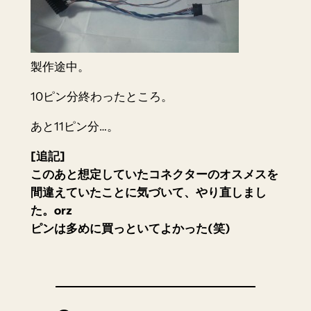
製作途中。
10ピン分終わったところ。
あと11ピン分…。
[追記]
このあと想定していたコネクターのオスメスを
間違えていたことに気づいて、やり直しまし
た。orz
ピンは多めに買っといてよかった(笑)