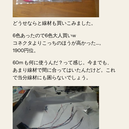
どうせならと線材も買いこみました。
6色あったので6色大人買いw
コネクタよりこっちのほうが高かった…。
1900円位。
60m も何に使うんだ？って感じ。今までも、
あまり線材で間に合ってはいたんだけど。これ
で当分線材にも困らないでしょう。