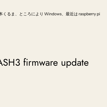
本くるま、ところにより Windows、最近は raspberry pi
ASH3 firmware update