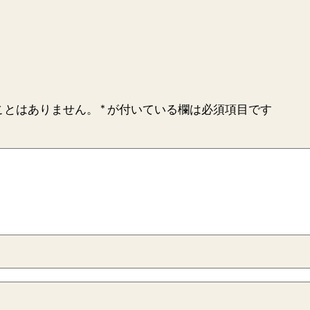
ことはありません。
*
が付いている欄は必須項目です