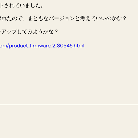
ップデートされていました。
ッコ付きが取れたので、まともなバージョンと考えていいのかな？
ンアップしてみようかな？
com/product_firmware_2_30545.html