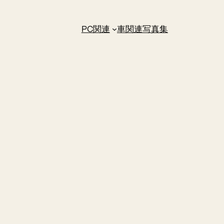
PC関連
車関連
写真集