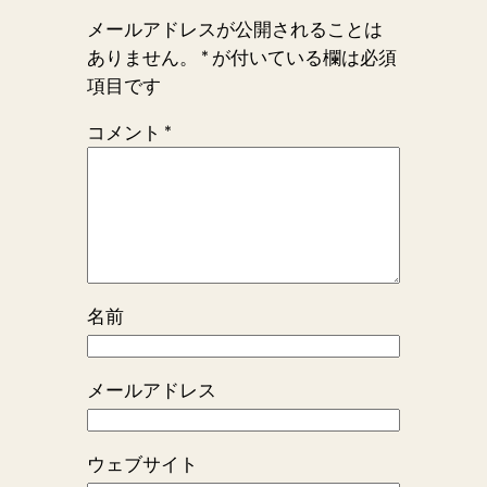
メールアドレスが公開されることは
ありません。
*
が付いている欄は必須
項目です
コメント
*
名前
メールアドレス
ウェブサイト