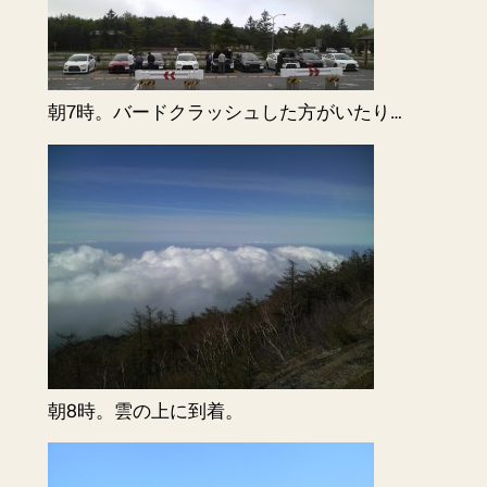
朝7時。バードクラッシュした方がいたり…
朝8時。雲の上に到着。