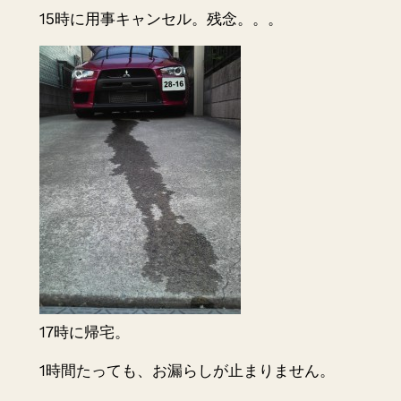
15時に用事キャンセル。残念。。。
17時に帰宅。
1時間たっても、お漏らしが止まりません。