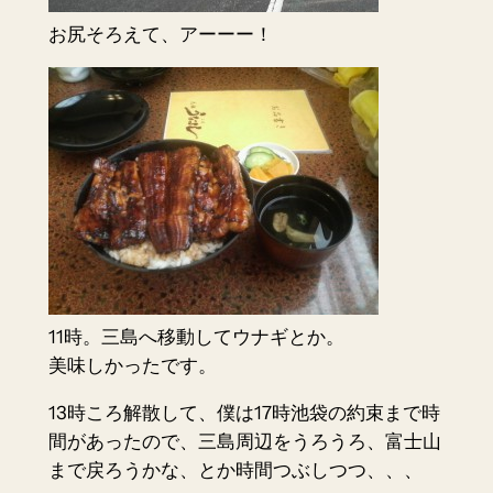
お尻そろえて、アーーー！
11時。三島へ移動してウナギとか。
美味しかったです。
13時ころ解散して、僕は17時池袋の約束まで時
間があったので、三島周辺をうろうろ、富士山
まで戻ろうかな、とか時間つぶしつつ、、、