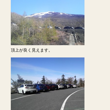
頂上が良く見えます。