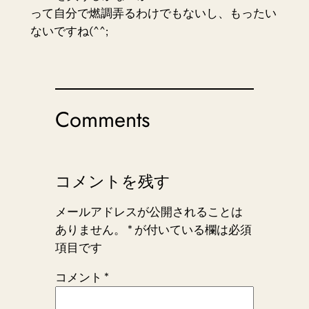
って自分で燃調弄るわけでもないし、もったい
ないですね(^^;
Comments
コメントを残す
メールアドレスが公開されることは
ありません。
*
が付いている欄は必須
項目です
コメント
*