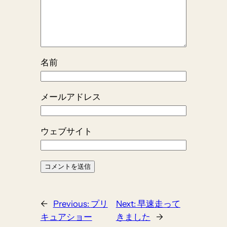
名前
メールアドレス
ウェブサイト
←
Previous:
プリ
Next:
早速走って
キュアショー
きました
→