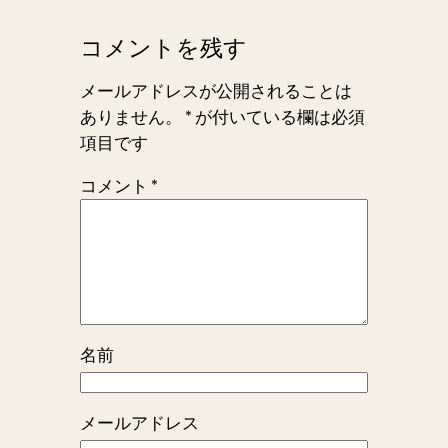
コメントを残す
メールアドレスが公開されることは
ありません。
*
が付いている欄は必須
項目です
コメント
*
名前
メールアドレス