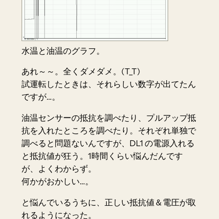
水温と油温のグラフ。
あれ～～。全くダメダメ。(T_T)
試運転したときは、それらしい数字が出てたん
ですが…。
油温センサーの抵抗を調べたり、プルアップ抵
抗を入れたところを調べたり。それぞれ単独で
調べると問題ないんですが、DL1 の電源入れる
と抵抗値が狂う。1時間くらい悩んだんです
が、よくわからず。
何かがおかしい…。
と悩んでいるうちに、正しい抵抗値＆電圧が取
れるようになった。