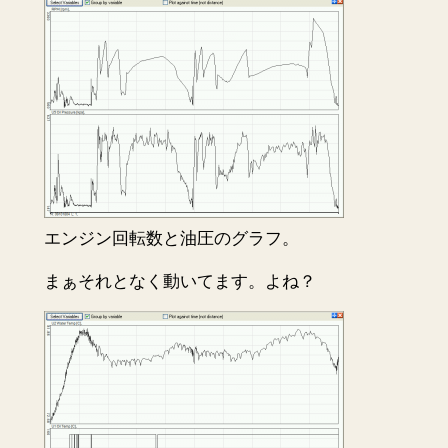
エンジン回転数と油圧のグラフ。
まぁそれとなく動いてます。よね？