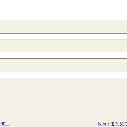
です。
Next:
まとめ