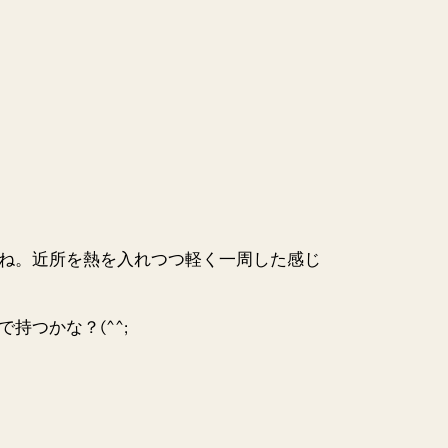
ね。近所を熱を入れつつ軽く一周した感じ
つかな？(^^;