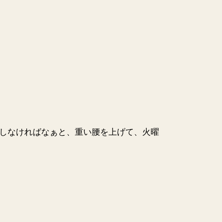
しなければなぁと、重い腰を上げて、火曜