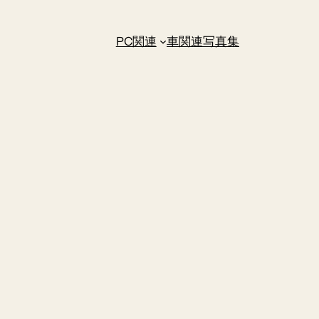
PC関連
車関連
写真集