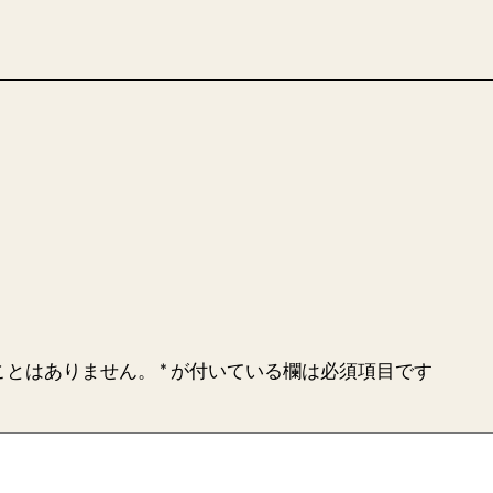
ことはありません。
*
が付いている欄は必須項目です