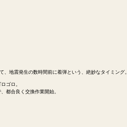
て、地震発生の数時間前に着弾という、絶妙なタイミング
ゴロゴロ。
で、都合良く交換作業開始。