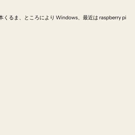
本くるま、ところにより Windows、最近は raspberry pi