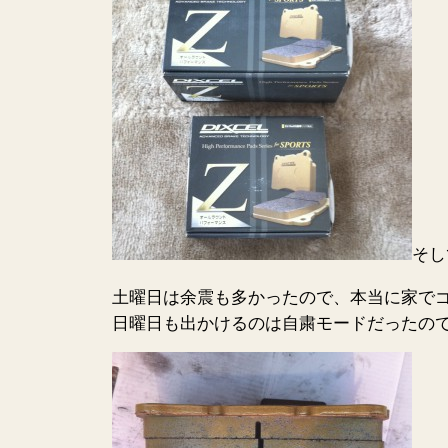
そし
土曜日は余震も多かったので、本当に家で
日曜日も出かけるのは自粛モードだったの