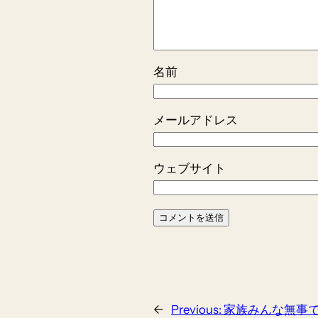
名前
メールアドレス
ウェブサイト
←
Previous:
家族みんな無事