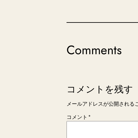
Comments
コメントを残す
メールアドレスが公開される
コメント
*