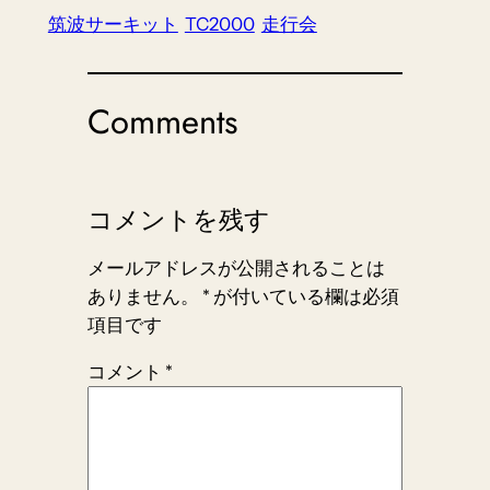
筑波サーキット
TC2000
走行会
Comments
コメントを残す
メールアドレスが公開されることは
ありません。
*
が付いている欄は必須
項目です
コメント
*