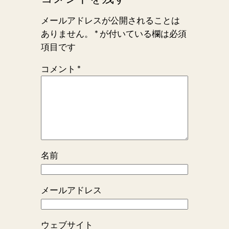
メールアドレスが公開されることは
ありません。
*
が付いている欄は必須
項目です
コメント
*
名前
メールアドレス
ウェブサイト