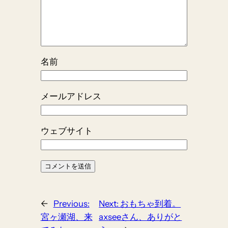
名前
メールアドレス
ウェブサイト
←
Previous:
Next:
おもちゃ到着。
宮ヶ瀬湖、来
axseeさん、ありがと