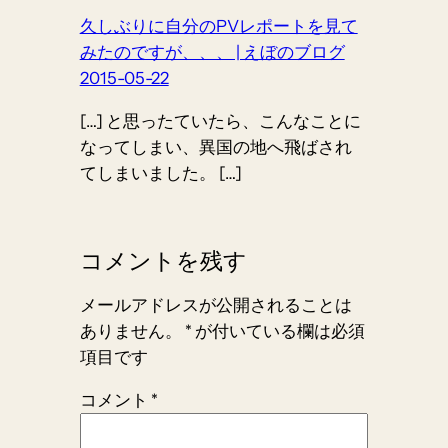
久しぶりに自分のPVレポートを見て
みたのですが、、、 | えぼのブログ
2015-05-22
[…] と思ったていたら、こんなことに
なってしまい、異国の地へ飛ばされ
てしまいました。 […]
コメントを残す
メールアドレスが公開されることは
ありません。
*
が付いている欄は必須
項目です
コメント
*