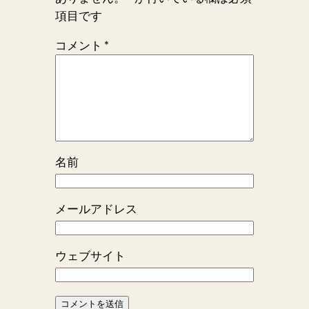
項目です
コメント
*
名前
メールアドレス
ウェブサイト