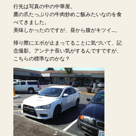
行先は写真の中の中華屋。
鷹の爪たっぷりの牛肉炒めご飯みたいなのを食
べてきました。
美味しかったのですが、昼から腹がキツイ…。
帰り際にエボが止まってることに気づいて、記
念撮影。アンテナ長い気がするんですですが、
こちらの標準なのかな？