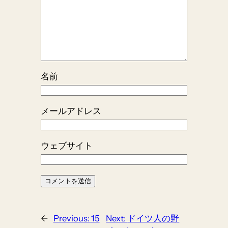
名前
メールアドレス
ウェブサイト
←
Previous:
15
Next:
ドイツ人の野