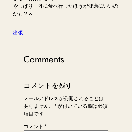
やっぱり、外に食べ行ったほうが健康にいいの
かも？ｗ
出張
Comments
コメントを残す
メールアドレスが公開されることは
ありません。
*
が付いている欄は必須
項目です
コメント
*