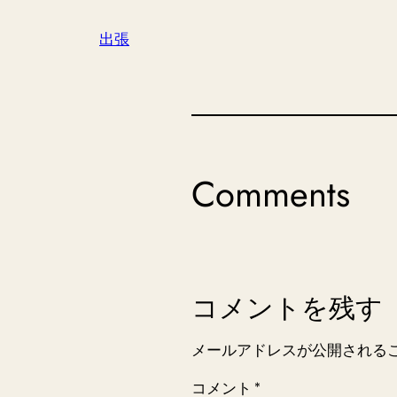
出張
Comments
コメントを残す
メールアドレスが公開される
コメント
*