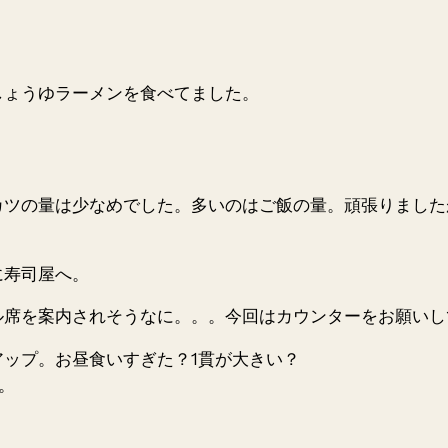
しょうゆラーメンを食べてました。
ツの量は少なめでした。多いのはご飯の量。頑張りましたが
に寿司屋へ。
ル席を案内されそうなに。。。今回はカウンターをお願いし
アップ。お昼食いすぎた？1貫が大きい？
。