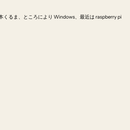
本くるま、ところにより Windows、最近は raspberry pi