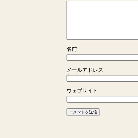
名前
メールアドレス
ウェブサイト