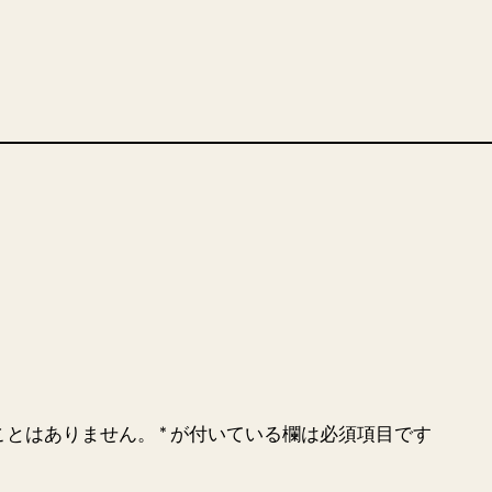
ことはありません。
*
が付いている欄は必須項目です