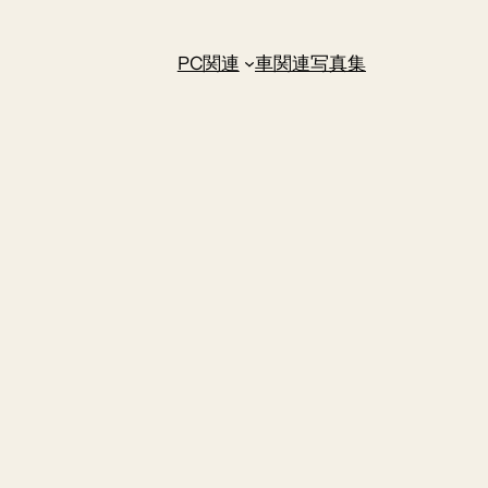
PC関連
車関連
写真集