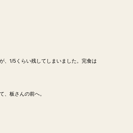
、1/5くらい残してしまいました。完食は
て、板さんの前へ。