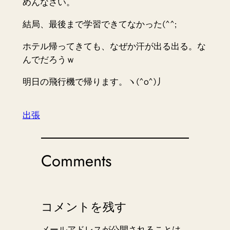
めんなさい。
結局、最後まで学習できてなかった(^^;
ホテル帰ってきても、なぜか汗が出る出る。な
んでだろうｗ
明日の飛行機で帰ります。ヽ(^o^)丿
出張
Comments
コメントを残す
メールアドレスが公開されることは