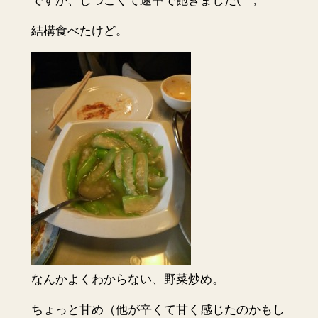
ですが、しつこくて途中で飽きました(^^;
結構食べたけど。
なんかよくわからない、野菜炒め。
ちょっと甘め（他が辛くて甘く感じたのかもし