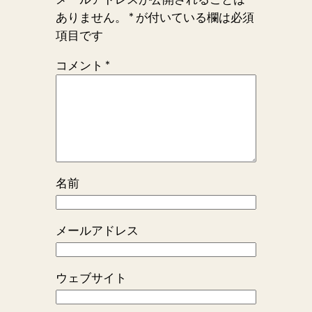
ありません。
*
が付いている欄は必須
項目です
コメント
*
名前
メールアドレス
ウェブサイト