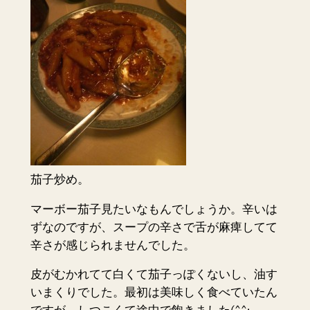
茄子炒め。
マーボー茄子見たいなもんでしょうか。辛いは
ずなのですが、スープの辛さで舌が麻痺してて
辛さが感じられませんでした。
皮がむかれてて白くて茄子っぽくないし、油す
いまくりでした。最初は美味しく食べていたん