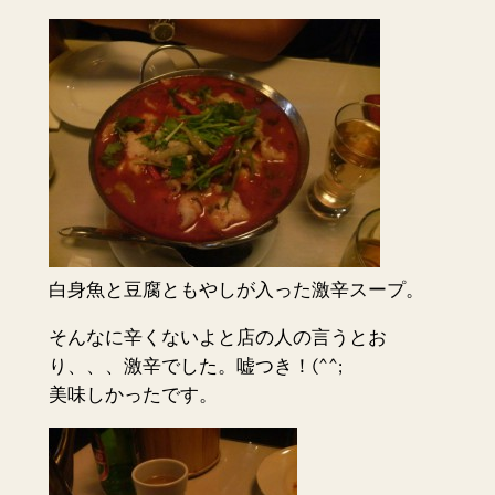
白身魚と豆腐ともやしが入った激辛スープ。
そんなに辛くないよと店の人の言うとお
り、、、激辛でした。嘘つき！(^^;
美味しかったです。