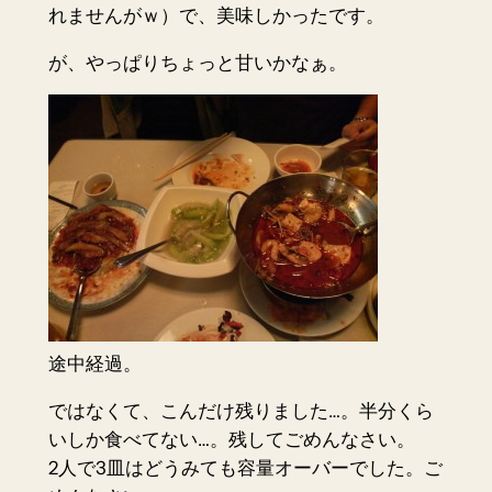
れませんがｗ）で、美味しかったです。
が、やっぱりちょっと甘いかなぁ。
途中経過。
ではなくて、こんだけ残りました…。半分くら
いしか食べてない…。残してごめんなさい。
2人で3皿はどうみても容量オーバーでした。ご