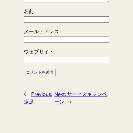
名前
メールアドレス
ウェブサイト
←
Previous:
Next:
サービスキャンペ
遠足
ーン
→