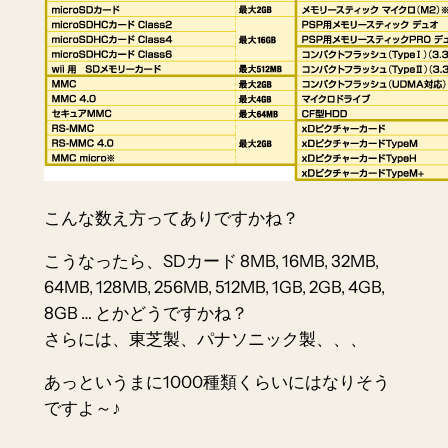
こんな数え方ってありですかね？
こうなったら、SDカード 8MB, 16MB, 32MB,
64MB, 128MB, 256MB, 512MB, 1GB, 2GB, 4GB,
8GB … とかどうですかね？
さらには、東芝製、パナソニック製、、、
あっというまに1000種類くらいにはなりそう
ですよ～♪