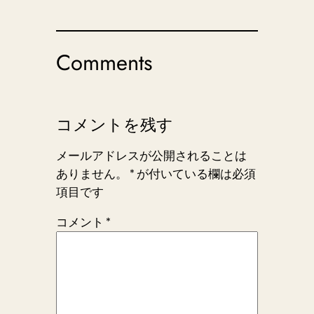
Comments
コメントを残す
メールアドレスが公開されることは
ありません。
*
が付いている欄は必須
項目です
コメント
*