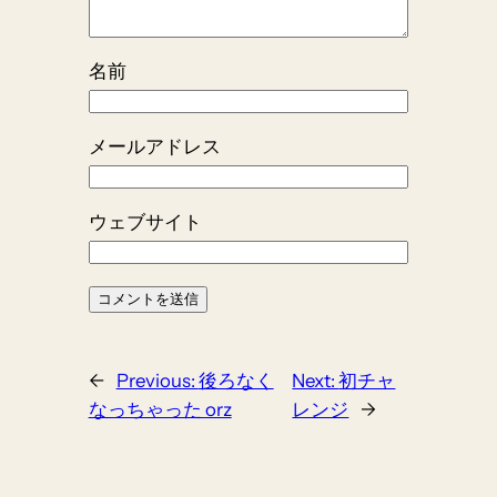
名前
メールアドレス
ウェブサイト
←
Previous:
後ろなく
Next:
初チャ
なっちゃった orz
レンジ
→