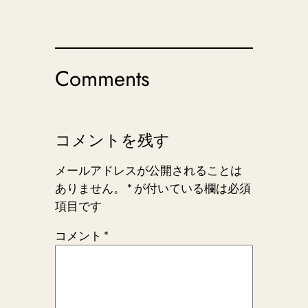
Comments
コメントを残す
メールアドレスが公開されることは
ありません。
*
が付いている欄は必須
項目です
コメント
*