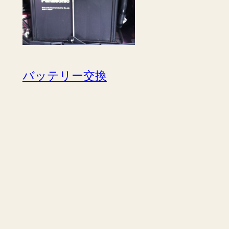
バッテリー交換