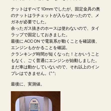
ナットはすべて 10mm でしたが、固定金具の奥
のナットはラチェットが入らなかったので、メ
ガネが必要でした。
余ったガス抜きのホースは使わないので、タイ
ラップで固定しておきました。
最後に ACC ON で電装系が動くことを確認後、
エンジンもかかることを確認。
クランキング時間が短くなった！とかいうこと
もなく、ごく普通にエンジンが始動しました。
まだ車は動かしていないので、それ以上のイン
プレはできません。(^^;
最後に、実測値。