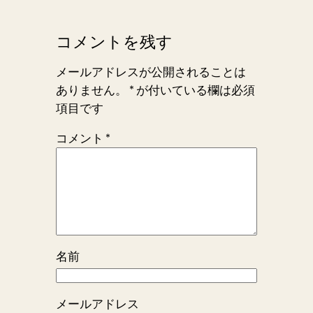
コメントを残す
メールアドレスが公開されることは
ありません。
*
が付いている欄は必須
項目です
コメント
*
名前
メールアドレス