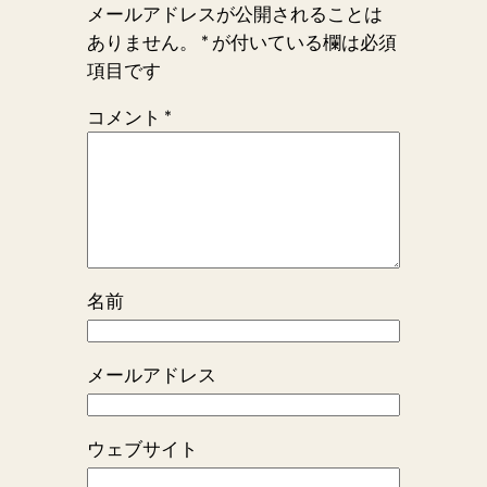
メールアドレスが公開されることは
ありません。
*
が付いている欄は必須
項目です
コメント
*
名前
メールアドレス
ウェブサイト