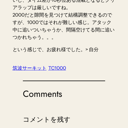
いし、タイム差が10秒位ある混載となるとクリ
アラップは厳しいですね。
2000だと隙間を見つけて結構調整できるので
すが、1000ではそれが難しい感じ。アタック
中に追いついちゃうか、間隔空けてる間に追い
つかれちゃう。。。
という感じで、お疲れ様でした。> 自分
筑波サーキット
TC1000
Comments
コメントを残す