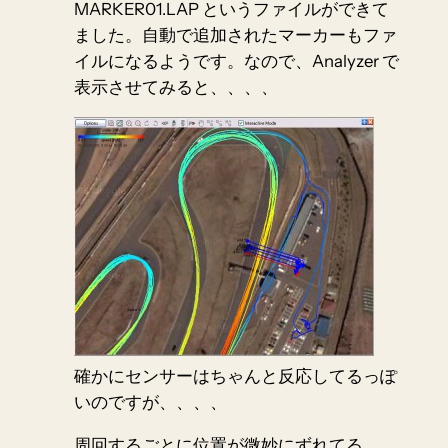
MARKER01.LAP というファイルができて
ました。自動で追加されたマーカーもファ
イルになるようです。なので、Analyzer で
表示させてみると、、、、
確かにセンサーはちゃんと反応してるっぽ
いのですが、、、、
周回するごとに位置が微妙にずれてる…。