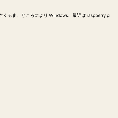
本くるま、ところにより Windows、最近は raspberry pi