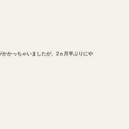
がかかっちゃいましたが、2ヵ月半ぶりにや