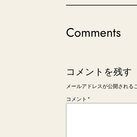
Comments
コメントを残す
メールアドレスが公開される
コメント
*