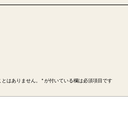
ことはありません。
*
が付いている欄は必須項目です