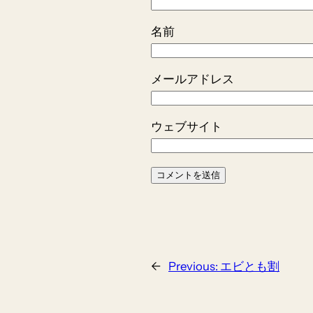
名前
メールアドレス
ウェブサイト
←
Previous:
エビとも割