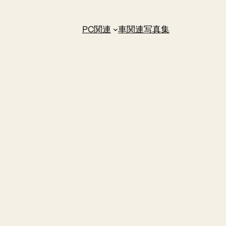
PC関連
車関連
写真集