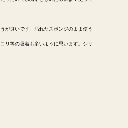
ほうが良いです。汚れたスポンジのまま使う
ホコリ等の吸着も多いように思います。シリ