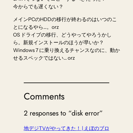
今からでも遅くない？
メインPCのHDDの移行が終わるのはいつのこ
とになるやら…。orz
OS ドライブの移行、どうやってやろうかし
ら。新規インストールのほうが早いか？
Windows 7 に乗り換えるチャンスなのに、動か
せるスペックではない… orz
Comments
2 responses to “disk error”
地デジTVがやってきた！ | えぼのブロ