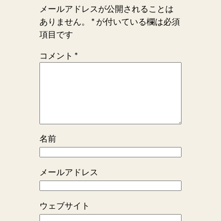
メールアドレスが公開されることは
ありません。
*
が付いている欄は必須
項目です
コメント
*
名前
メールアドレス
ウェブサイト